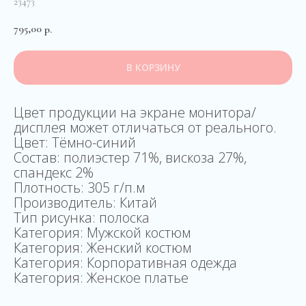
23473
795,00
р.
В КОРЗИНУ
Цвет продукции на экране монитора/
дисплея может отличаться от реального.
Цвет: Тёмно-синий
Состав: полиэстер 71%, вискоза 27%,
спандекс 2%
Плотность: 305 г/п.м
Производитель: Китай
Тип рисунка: полоска
Категория: Мужской костюм
Категория: Женский костюм
Категория: Корпоративная одежда
Категория: Женское платье