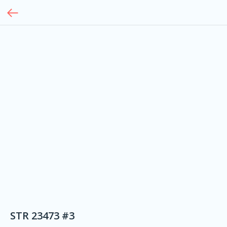
STR 23473 #3