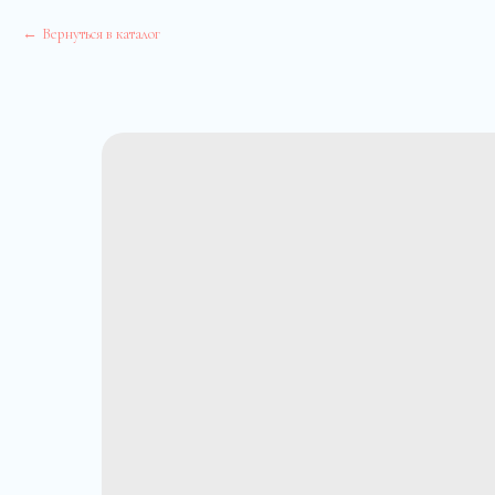
Вернуться в каталог