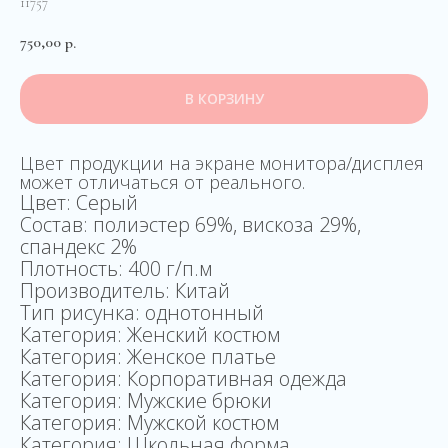
11757
750,00
р.
В КОРЗИНУ
Цвет продукции на экране монитора/дисплея
может отличаться от реального.
Цвет: Серый
Состав: полиэстер 69%, вискоза 29%,
спандекс 2%
Плотность: 400 г/п.м
Производитель: Китай
Тип рисунка: однотонный
Категория: Женский костюм
Категория: Женское платье
Категория: Корпоративная одежда
Категория: Мужские брюки
Категория: Мужской костюм
Категория: Школьная форма