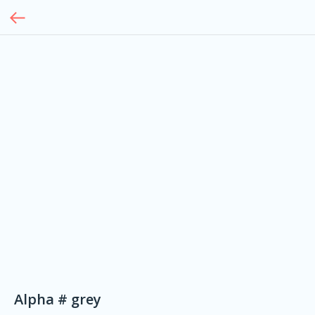
Alpha # grey