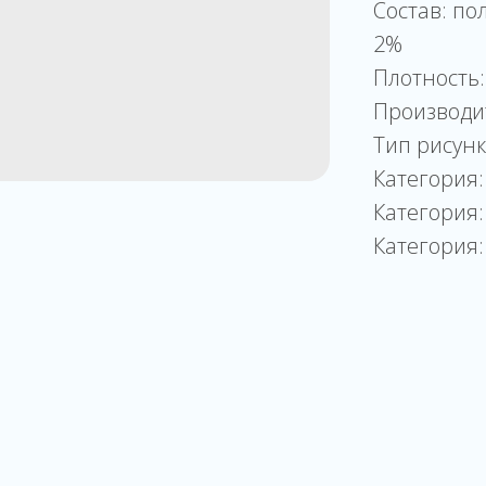
Состав: по
2%
Плотность:
Производи
Тип рисунк
Категория:
Категория:
Категория: