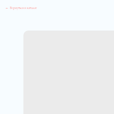
Вернуться в каталог