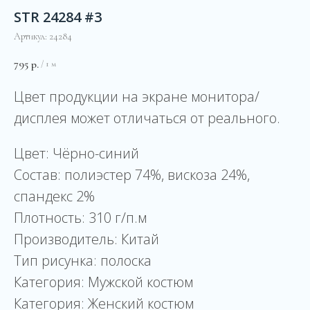
STR 24284 #3
Артикул:
24284
795
р.
/
1 м
Цвет продукции на экране монитора/
дисплея может отличаться от реального.
Цвет: Чёрно-синий
Состав: полиэстер 74%, вискоза 24%,
спандекс 2%
Плотность: 310 г/п.м
Производитель: Китай
Тип рисунка: полоска
Категория: Мужской костюм
Категория: Женский костюм