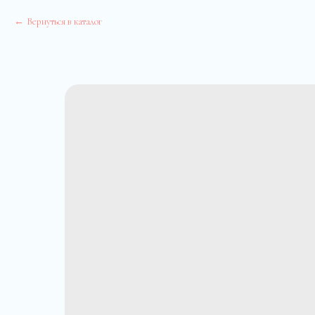
Вернуться в каталог